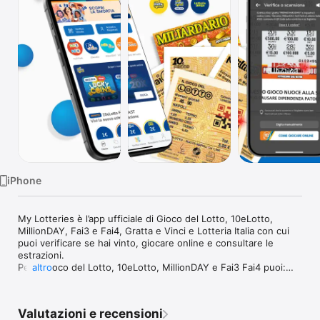
TV
iPhone
My Lotteries è l’app ufficiale di Gioco del Lotto, 10eLotto, 
MillionDAY, Fai3 e Fai4, Gratta e Vinci e Lotteria Italia con cui 
puoi verificare se hai vinto, giocare online e consultare le 
estrazioni.

Per il Gioco del Lotto, 10eLotto, MillionDAY e Fai3 Fai4 puoi:

altro
- Verificare le tue vincite inquadrando con la fotocamera lo 
scontrino di gioco

Valutazioni e recensioni
- Controllare le estrazioni in diretta ovunque tu sia
