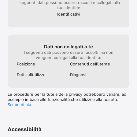
I seguenti dati possono essere raccolti e collegati alla
biglietti più popolari come Turista per Sempre, Numerissimi e Il 
tua identità:
Miliardario. Con Gratta e Vinci online, scopri subito se hai vinto.

Identificativi
Per Lotteria Italia puoi:

- acquistare online il biglietto di Lotteria Italia quando la 
Lotteria è attiva con il tuo conto gioco Grattaevincionline.it

- registrare il codice del biglietto per partecipare all’estrazione 
dei premi abbinati alla trasmissione televisiva Rai

- verificare se il tuo biglietto è vincente i premi giornalieri 
Dati non collegati a te
abbinati alla trasmissione Rai e i premi finali dopo l’estrazione 
del 6 gennaio

I seguenti dati possono essere raccolti ma non
vengono collegati alla tua identità:
Per segnalazioni o suggerimenti scrivi all’indirizzo 
Posizione
Contenuti dell’utente
info@mylotteries.it. IL GIOCO È VIETATO AI MINORI E PUÒ 
CAUSARE DIPENDENZA PATOLOGICA.Informati sulle probabilità 
Dati sull’utilizzo
Diagnosi
di vincita e sul regolamento di gioco su www.adm.gov.it e 
www.giocodellotto.it, www.10elotto.it, www.millionday.it, 
www.grattaevinci.com, www.lotteria-italia.it su App e presso i 
punti vendita.
Le procedure per la tutela della privacy potrebbero variare, ad
esempio in base alle funzionalità che utilizzi o alla tua età.
Scopri di più
Accessibilità