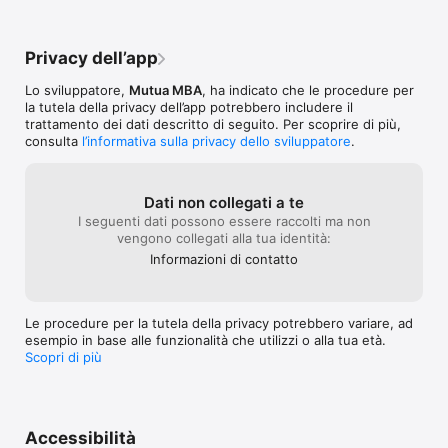
Privacy dell’app
Lo sviluppatore,
Mutua MBA
, ha indicato che le procedure per
la tutela della privacy dell’app potrebbero includere il
trattamento dei dati descritto di seguito. Per scoprire di più,
consulta
l’informativa sulla privacy dello sviluppatore
.
Dati non collegati a te
I seguenti dati possono essere raccolti ma non
vengono collegati alla tua identità:
Informazioni di contatto
Le procedure per la tutela della privacy potrebbero variare, ad
esempio in base alle funzionalità che utilizzi o alla tua età.
Scopri di più
Accessibilità