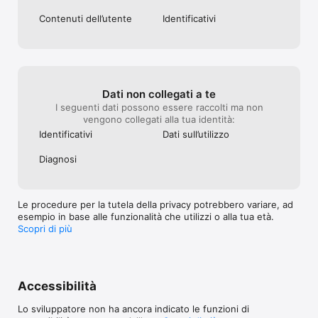
Contenuti dell’utente
Identificativi
Dati non collegati a te
I seguenti dati possono essere raccolti ma non
vengono collegati alla tua identità:
Identificativi
Dati sull’utilizzo
Diagnosi
Le procedure per la tutela della privacy potrebbero variare, ad
esempio in base alle funzionalità che utilizzi o alla tua età.
Scopri di più
Accessibilità
Lo sviluppatore non ha ancora indicato le funzioni di