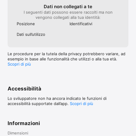
Dati non collegati a te
I seguenti dati possono essere raccolti ma non
vengono collegati alla tua identità:
Posizione
Identificativi
Dati sull’utilizzo
Le procedure per la tutela della privacy potrebbero variare, ad
esempio in base alle funzionalità che utilizzi o alla tua età.
Scopri di più
Accessibilità
Lo sviluppatore non ha ancora indicato le funzioni di
accessibilità supportate dall’app.
Scopri di più
Informazioni
Dimensioni