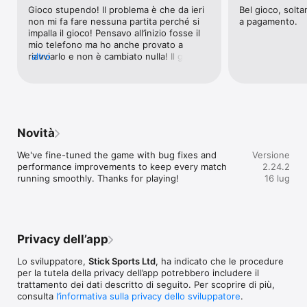
Gioco stupendo! Il problema è che da ieri 
Bel gioco, solta
Messaggio Importante: questo gioco di app acquisti

non mi fa fare nessuna partita perché si 
a pagamento.
impalla il gioco! Pensavo all’inizio fosse il 
***

mio telefono ma ho anche provato a 
New York Times

riavviarlo e non è cambiato nulla! Il gioco 
altro
“Se vi piace il tennis anche solo un pochino, potreste 
in questo momento non funziona (rimane 
innamorarvi di Stick Tennis. Belle grafiche ed esperienza di 
visibile solo la schermata con il logo del 
gioco sorprendentemente buona.”

gioco)
The Sun

“Dà dipendenza. Scoprirete che non potete più smettere."

Novità
Pocketgamer ‘Top Ten’

We've fine-tuned the game with bug fixes and 
Versione
“Molto spesso è meglio che i giochi di sport si concentrino 
performance improvements to keep every match 
2.24.2
completamente sulla giocabilità. Stick Tennis richiede reazioni 
running smoothly. Thanks for playing!
16 lug
istantanee. Procuratevelo.”

***

Seguici su Twitter: @StickSports
Privacy dell’app
Lo sviluppatore,
Stick Sports Ltd
, ha indicato che le procedure
per la tutela della privacy dell’app potrebbero includere il
trattamento dei dati descritto di seguito. Per scoprire di più,
consulta
l’informativa sulla privacy dello sviluppatore
.