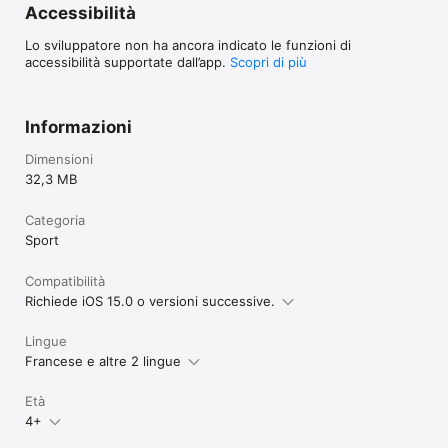
Accessibilità
Lo sviluppatore non ha ancora indicato le funzioni di
accessibilità supportate dall’app.
Scopri di più
Informazioni
Dimensioni
32,3 MB
Categoria
Sport
Compatibilità
Richiede iOS 15.0 o versioni successive.
Lingue
Francese e altre 2 lingue
Età
4+