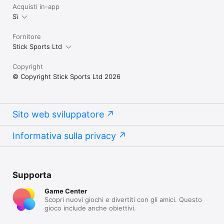
Acquisti in-app
Sì
Fornitore
Stick Sports Ltd
Copyright
© Copyright Stick Sports Ltd 2026
Sito web sviluppatore
Informativa sulla privacy
Supporta
Game Center
Scopri nuovi giochi e divertiti con gli amici. Questo
gioco include anche obiettivi.