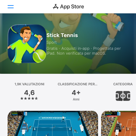
Oggi
Stick Tennis
Sport
Giochi
Gratis · Acquisti in‑app · Progettata per
iPad. Non verificata per macOS.
App
Arcade
Cerca
1,9K VALUTAZIONI
CLASSIFICAZIONE PER
CATEGORIA
ETÀ
4,6
4+
Piattaforma
Anni
Sport
iPhone
iPad
Mac
Watch