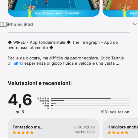
TV
iPhone, iPad
◆ WIRED - App fondamentale ◆ The Telegraph - App da 
avere assolutamente ◆

Facile da giocare, ma difficile da padroneggiare, Stick Tennis 
offre un'esperienza di gioco fluida e veloce e una vasta 
altro
gamma di stili e caratteristiche per i giocatori.

Semplicemente scorrendo con un dito sullo schermo sarai 
Valutazioni e recensioni
presto in grado di sferrare colpi vincenti da fondo campo 
grazie al sofisticato motore di gioco che premia la strategia.

4,6
* Sfida i più grandi di sempre in WORLD DOMINATION

* Porta il tuo giocatore preferito al successo negli SLAM

* Ottieni dei trofei nella SFIDA GIORNALIERA

su 5
1931 valutazioni
* Migliora il tuo gioco al TENNIS CLUB "CASUAL SETS"

* Gioca su DIECI campi super realistici in tutto il mondo

* Sblocca più di settanta giocatori

Fantastico ma...
Il migliore anche
07/06/2019
Michi21296
Palline nuove, grazie!
