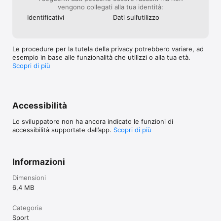
vengono collegati alla tua identità:
Identificativi
Dati sull’utilizzo
Le procedure per la tutela della privacy potrebbero variare, ad
esempio in base alle funzionalità che utilizzi o alla tua età.
Scopri di più
Accessibilità
Lo sviluppatore non ha ancora indicato le funzioni di
accessibilità supportate dall’app.
Scopri di più
Informazioni
Dimensioni
6,4 MB
Categoria
Sport