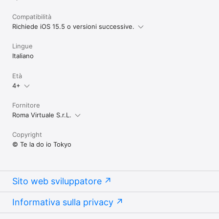
Compatibilità
Richiede iOS 15.5 o versioni successive.
Lingue
Italiano
Età
4+
Fornitore
Roma Virtuale S.r.L.
Copyright
© Te la do io Tokyo
Sito web sviluppatore
Informativa sulla privacy