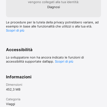
vengono collegati alla tua identità:
Diagnosi
Le procedure per la tutela della privacy potrebbero variare, ad
esempio in base alle funzionalità che utilizzi o alla tua età.
Scopri di più
Accessibilità
Lo sviluppatore non ha ancora indicato le funzioni di
accessibilità supportate dall’app.
Scopri di più
Informazioni
Dimensioni
452,3 MB
Categoria
Viaggi