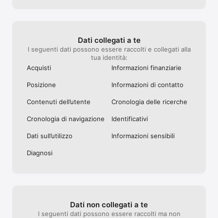
Dati collegati a te
I seguenti dati possono essere raccolti e collegati alla
tua identità:
Acquisti
Informazioni finanziarie
Posizione
Informazioni di contatto
Contenuti dell’utente
Cronologia delle ricerche
Cronologia di navigazione
Identificativi
Dati sull’utilizzo
Informazioni sensibili
Diagnosi
Dati non collegati a te
I seguenti dati possono essere raccolti ma non