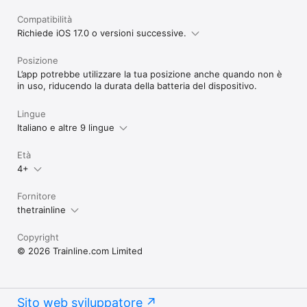
Compatibilità
Richiede iOS 17.0 o versioni successive.
Posizione
L’app potrebbe utilizzare la tua posizione anche quando non è
in uso, riducendo la durata della batteria del dispositivo.
Lingue
Italiano e altre 9 lingue
Età
4+
Fornitore
thetrainline
Copyright
© 2026 Trainline.com Limited
Sito web sviluppatore