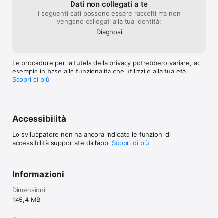
Dati non collegati a te
I seguenti dati possono essere raccolti ma non
vengono collegati alla tua identità:
Diagnosi
Le procedure per la tutela della privacy potrebbero variare, ad
esempio in base alle funzionalità che utilizzi o alla tua età.
Scopri di più
Accessibilità
Lo sviluppatore non ha ancora indicato le funzioni di
accessibilità supportate dall’app.
Scopri di più
Informazioni
Dimensioni
145,4 MB