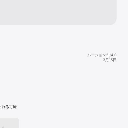
バージョン2.14.0
3月15日
まれる可能