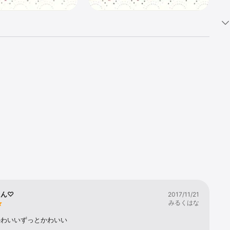
たん♡
2017/11/21
みるくはな
かわいいずっとかわいい