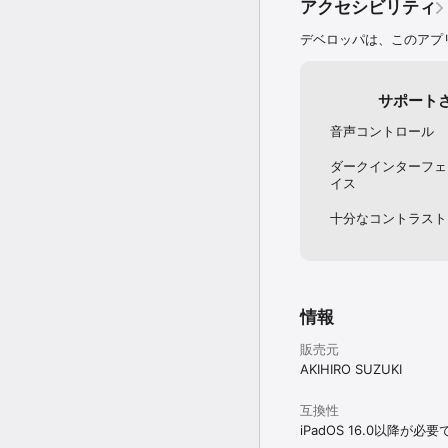
アクセシビリティ
デベロッパは、このアプ
サポート
音声コントロール
ダークインターフェ
イス
十分なコントラスト
情報
販売元
AKIHIRO SUZUKI
互換性
iPadOS 16.0以降が必