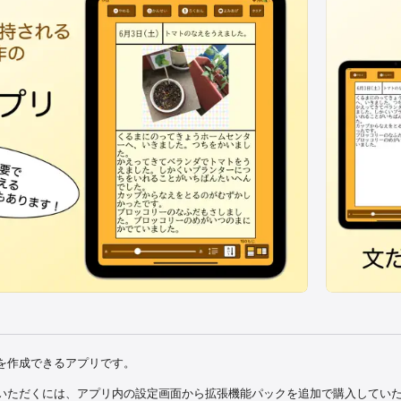
を作成できるアプリです。

いただくには、アプリ内の設定画面から拡張機能パックを追加で購入してい