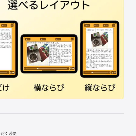
ただく必要