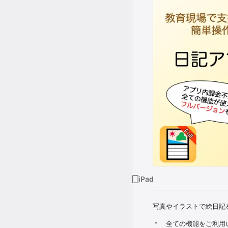
iPad
写真やイラストで絵日記
＊　全ての機能をご利用