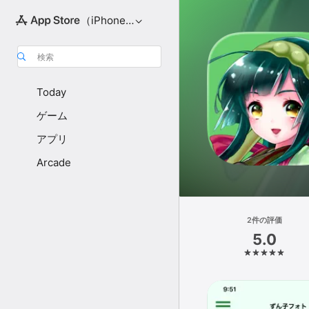
（iPhone向け）
検索
Today
ゲーム
アプリ
Arcade
2件の評価
5.0