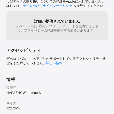
よびデータの取り扱いについての詳細をAppleに示していません。
詳しくは、
デベロッパプライバシーポリシー
を参照してください。
詳細が提供されていません
デベロッパは、次のアプリアップデートを提出するとき
に、プライバシーの詳細を提供する必要があります。
アクセシビリティ
デベロッパは、このアプリがサポートしているアクセシビリティ機
能をまだ示していません。
詳しい情報
情報
販売元
HARASHOW Interactive
サイズ
122.2 MB