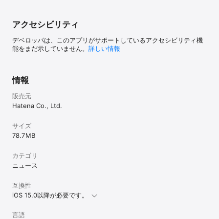
アクセシビリティ
デベロッパは、このアプリがサポートしているアクセシビリティ機
能をまだ示していません。
詳しい情報
情報
販売元
Hatena Co., Ltd.
サイズ
78.7 MB
カテゴリ
ニュース
互換性
iOS 15.0以降が必要です。
言語