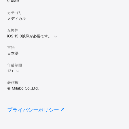
9.4 MB
カテゴリ
メディカル
互換性
iOS 15.0以降が必要です。
言語
日本語
年齢制限
13+
著作権
© Milabo Co.,Ltd.
プライバシーポリシー