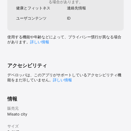
る場合があります。
健康とフィットネス
連絡先情報
ユーザコンテンツ
ID
使用する機能や年齢などによって、プライバシー慣行が異なる場合
があります。
詳しい情報
アクセシビリティ
デベロッパは、このアプリがサポートしているアクセシビリティ機
能をまだ示していません。
詳しい情報
情報
販売元
Misato city
サイズ