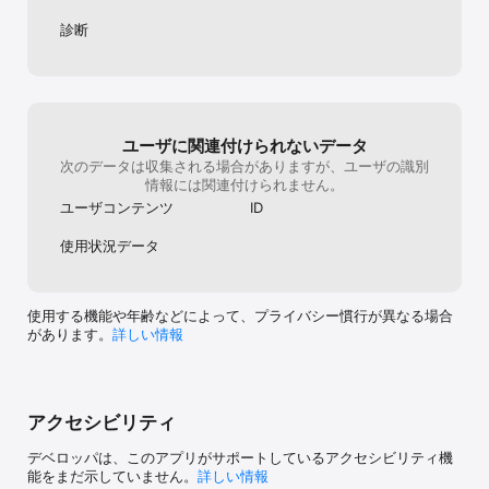
診断
ユーザに関連付けられないデータ
次のデータは収集される場合がありますが、ユーザの識別
情報には関連付けられません。
ユーザコンテンツ
ID
使用状況データ
使用する機能や年齢などによって、プライバシー慣行が異なる場合
があります。
詳しい情報
アクセシビリティ
デベロッパは、このアプリがサポートしているアクセシビリティ機
能をまだ示していません。
詳しい情報