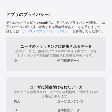
アプリのプライバシー
デベロッパである“
mokosoft
”は、アプリのプライバシー慣行に、以
下のデータの取り扱いが含まれる可能性があることを示しました。
詳しくは、
デベロッパプライバシーポリシー
を参照してください。
ユーザのトラッキングに使用されるデータ
次のデータは、他社のアプリやWebサイト間でユーザを
トラッキングする目的で使用される場合があります。
ID
使用状況データ
ユーザに関連付けられたデータ
次のデータは収集され、ユーザの識別情報に関連付けられ
る場合があります。
購入
ユーザコンテンツ
ID
使用状況データ