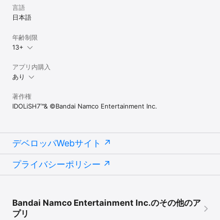
言語
日本語
年齢制限
13+
アプリ内購入
あり
著作権
IDOLiSH7™& ©Bandai Namco Entertainment Inc.
デベロッパWebサイト
プライバシーポリシー
Bandai Namco Entertainment Inc.のその他のア
プリ