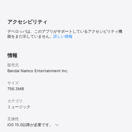
アクセシビリティ
デベロッパは、このアプリがサポートしているアクセシビリティ機
能をまだ示していません。
詳しい情報
情報
販売元
Bandai Namco Entertainment Inc.
サイズ
756.3 MB
カテゴリ
ミュージック
互換性
iOS 15.0以降が必要です。