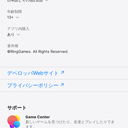
日本語とその他2言語
年齢制限
13+
アプリ内購入
あり
著作権
©RingGames. All Rights Reserved.
デベロッパWebサイト
プライバシーポリシー
サポート
Game Center
新しいゲームを見つけたり、友達とプレイしたりでき
ます。