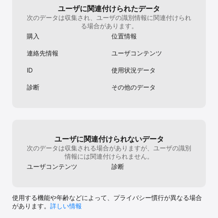
ユーザに関連付けられたデータ
次のデータは収集され、ユーザの識別情報に関連付けられ
る場合があります。
購入
位置情報
連絡先情報
ユーザコンテンツ
ID
使用状況データ
診断
その他のデータ
ユーザに関連付けられないデータ
次のデータは収集される場合がありますが、ユーザの識別
情報には関連付けられません。
ユーザコンテンツ
診断
使用する機能や年齢などによって、プライバシー慣行が異なる場合
があります。
詳しい情報