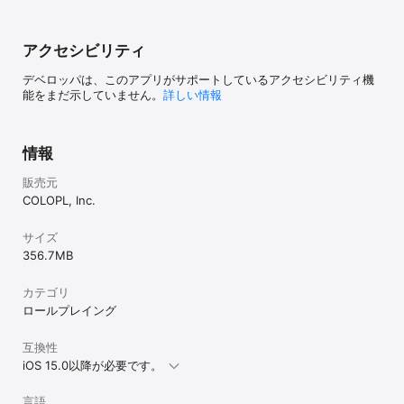
アクセシビリティ
デベロッパは、このアプリがサポートしているアクセシビリティ機
能をまだ示していません。
詳しい情報
情報
販売元
COLOPL, Inc.
サイズ
356.7 MB
カテゴリ
ロールプレイング
互換性
iOS 15.0以降が必要です。
言語