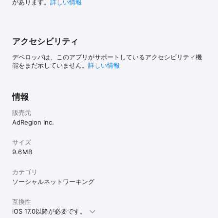
があります。
詳しい情報
アクセシビリティ
デベロッパは、このアプリがサポートしているアクセシビリティ機
能をまだ示していません。
詳しい情報
情報
販売元
AdRegion Inc.
サイズ
9.6 MB
カテゴリ
ソーシャルネットワーキング
互換性
iOS 17.0以降が必要です。