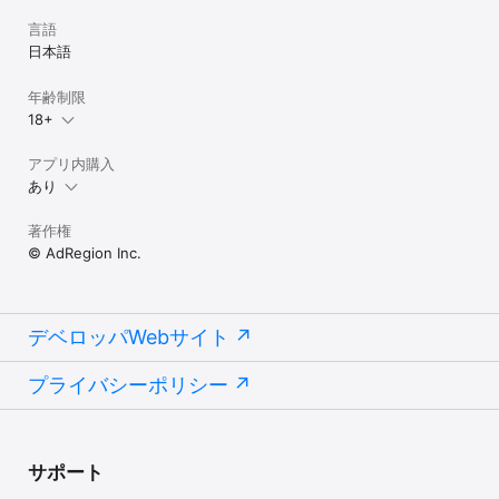
言語
日本語
年齢制限
18+
アプリ内購入
あり
著作権
© AdRegion Inc.
デベロッパWebサイト
プライバシーポリシー
サポート