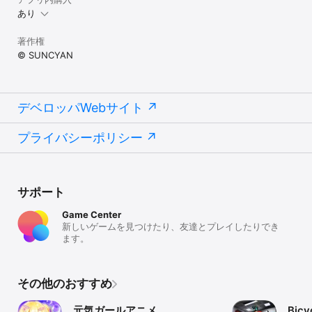
あり
著作権
© SUNCYAN
デベロッパWebサイト
プライバシーポリシー
サポート
Game Center
新しいゲームを見つけたり、友達とプレイしたりでき
ます。
その他のおすすめ
元気ガールアニメ
Bicy