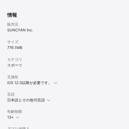
情報
販売元
SUNCYAN Inc.
サイズ
776.1 MB
カテゴリ
スポーツ
互換性
iOS 12.0以降が必要です。
言語
日本語とその他10言語
年齢制限
13+
アプリ内購入