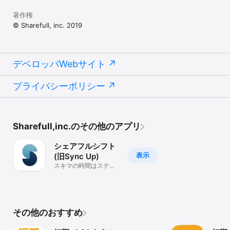
著作権
© Sharefull, inc. 2019
デベロッパWebサイト
プライバシーポリシー
Sharefull,inc.のその他のアプリ
シェアフルシフト
表示
(旧Sync Up)
スキマの時間はステキ
にバイト
その他のおすすめ