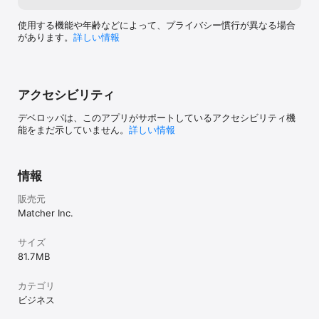
使用する機能や年齢などによって、プライバシー慣行が異なる場合
があります。
詳しい情報
アクセシビリティ
デベロッパは、このアプリがサポートしているアクセシビリティ機
能をまだ示していません。
詳しい情報
情報
販売元
Matcher Inc.
サイズ
81.7 MB
カテゴリ
ビジネス