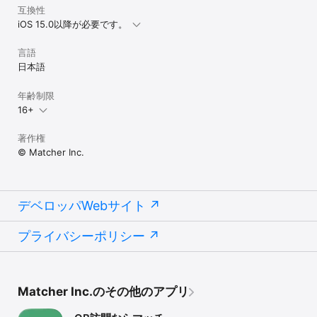
互換性
iOS 15.0以降が必要です。
言語
日本語
年齢制限
16+
著作権
© Matcher Inc.
デベロッパWebサイト
プライバシーポリシー
Matcher Inc.のその他のアプリ