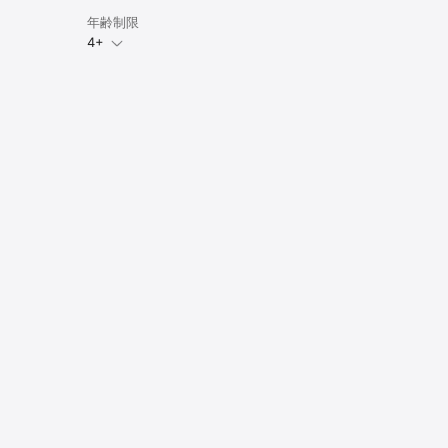
年齢制限
4+