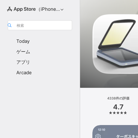
（iPhone向け）
検索
Today
ゲーム
アプリ
Arcade
4338件の評価
4.7