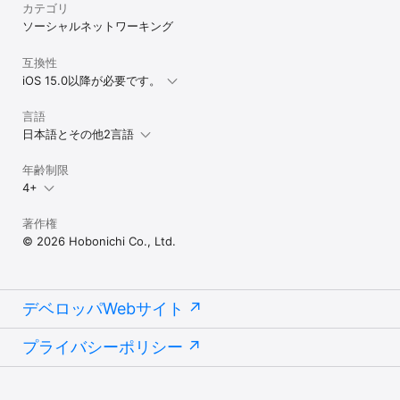
カテゴリ
ソーシャルネットワーキング
互換性
iOS 15.0以降が必要です。
言語
日本語とその他2言語
年齢制限
4+
著作権
© 2026 Hobonichi Co., Ltd.
デベロッパWebサイト
プライバシーポリシー