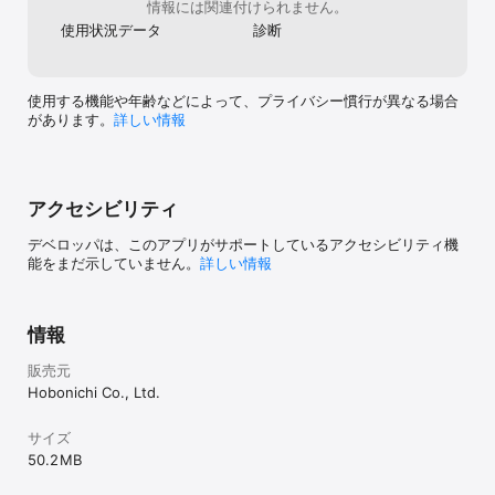
情報には関連付けられません。
使用状況データ
診断
使用する機能や年齢などによって、プライバシー慣行が異なる場合
があります。
詳しい情報
アクセシビリティ
デベロッパは、このアプリがサポートしているアクセシビリティ機
能をまだ示していません。
詳しい情報
情報
販売元
Hobonichi Co., Ltd.
サイズ
50.2 MB