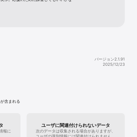
バージョン2.1.91
2025/12/23
いが含まれる
タ
ユーザに関連付けられないデータ
情報に
次のデータは収集される場合がありますが、
。
ユーザの識別情報には関連付けられません。