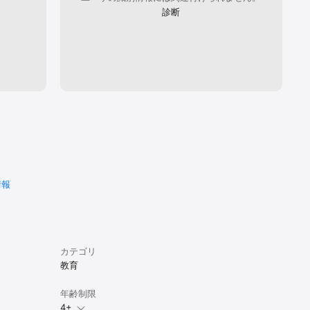
診断
情報
カテゴリ
教育
年齢制限
4+