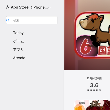
（iPhone向け）
検索
Today
ゲーム
アプリ
Arcade
121件の評価
3.6