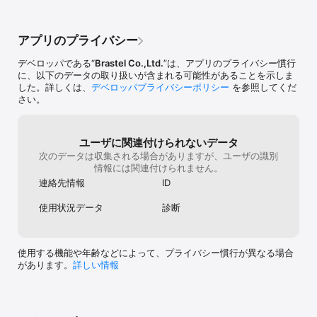
アプリのプライバシー
デベロッパである“
Brastel Co.,Ltd.
”は、アプリのプライバシー慣行
に、以下のデータの取り扱いが含まれる可能性があることを示しま
した。詳しくは、
デベロッパプライバシーポリシー
を参照してくだ
さい。
ユーザに関連付けられないデータ
次のデータは収集される場合がありますが、ユーザの識別
情報には関連付けられません。
連絡先情報
ID
使用状況データ
診断
使用する機能や年齢などによって、プライバシー慣行が異なる場合
があります。
詳しい情報