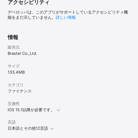
アクセシビリティ
デベロッパは、このアプリがサポートしているアクセシビリティ機
能をまだ示していません。
詳しい情報
情報
販売元
Brastel Co.,Ltd.
サイズ
133.4 MB
カテゴリ
ファイナンス
互換性
iOS 15.1以降が必要です。
言語
日本語とその他12言語