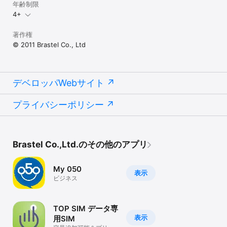
年齢制限
4+
著作権
© 2011 Brastel Co., Ltd
デベロッパWebサイト
プライバシーポリシー
Brastel Co.,Ltd.のその他のアプリ
My 050
表示
ビジネス
TOP SIM データ専
表示
用SIM