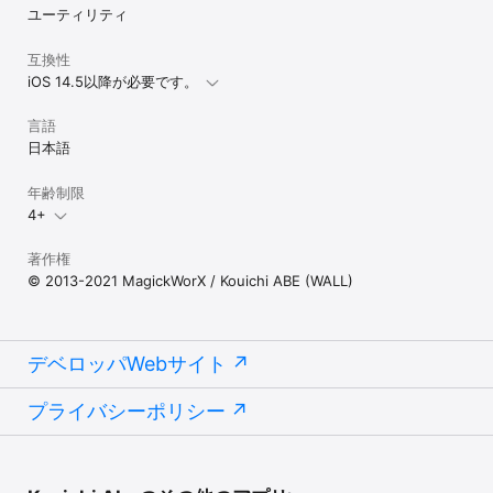
ユーティリティ
互換性
iOS 14.5以降が必要です。
言語
日本語
年齢制限
4+
著作権
© 2013-2021 MagickWorX / Kouichi ABE (WALL)
デベロッパWebサイト
プライバシーポリシー