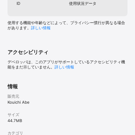
ID
使用状況データ
使用する機能や年齢などによって、プライバシー慣行が異なる場合
があります。
詳しい情報
アクセシビリティ
デベロッパは、このアプリがサポートしているアクセシビリティ機
能をまだ示していません。
詳しい情報
情報
販売元
Kouichi Abe
サイズ
44.7 MB
カテゴリ