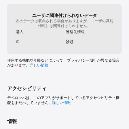
ユーザに関連付けられないデータ
次のデータは収集される場合がありますが、ユーザの識別
情報には関連付けられません。
購入
連絡先情報
ID
診断
使用する機能や年齢などによって、プライバシー慣行が異なる場合
があります。
詳しい情報
アクセシビリティ
デベロッパは、このアプリがサポートしているアクセシビリティ機
能をまだ示していません。
詳しい情報
情報