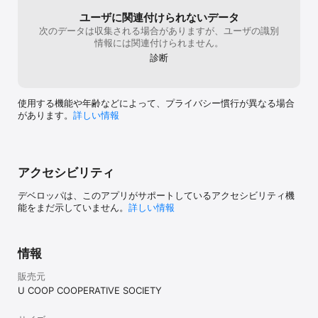
ユーザに関連付けられないデータ
次のデータは収集される場合がありますが、ユーザの識別
情報には関連付けられません。
診断
使用する機能や年齢などによって、プライバシー慣行が異なる場合
があります。
詳しい情報
アクセシビリティ
デベロッパは、このアプリがサポートしているアクセシビリティ機
能をまだ示していません。
詳しい情報
情報
販売元
U COOP COOPERATIVE SOCIETY