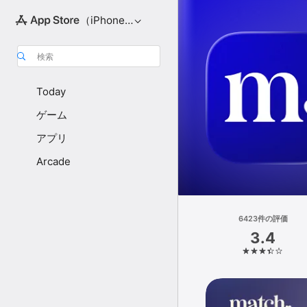
（iPhone向け）
検索
Today
ゲーム
アプリ
Arcade
6423件の評価
3.4