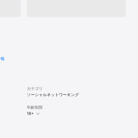
タ
情報
カテゴリ
ソーシャルネットワーキング
年齢制限
18+