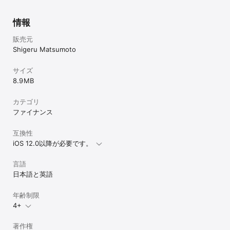
情報
販売元
Shigeru Matsumoto
サイズ
8.9 MB
カテゴリ
ファイナンス
互換性
iOS 12.0以降が必要です。
言語
日本語と英語
年齢制限
4+
著作権