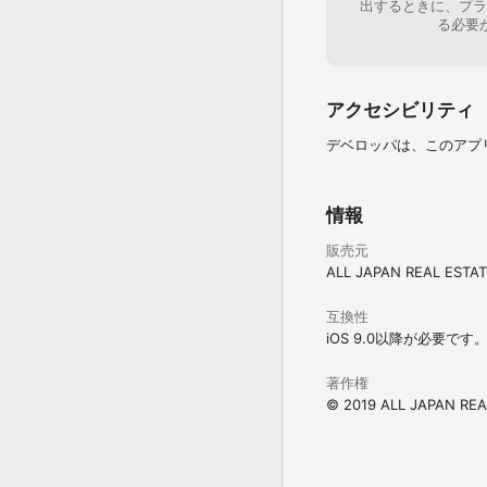
出するときに、プラ
る必要
アクセシビリティ
デベロッパは、このアプ
情報
販売元
ALL JAPAN REAL ESTAT
互換性
iOS 9.0以降が必要です
著作権
© 2019 ALL JAPAN REA