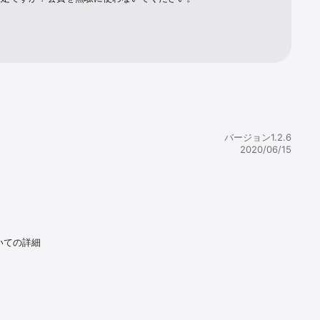
バージョン1.2.6
2020/06/15
いての詳細