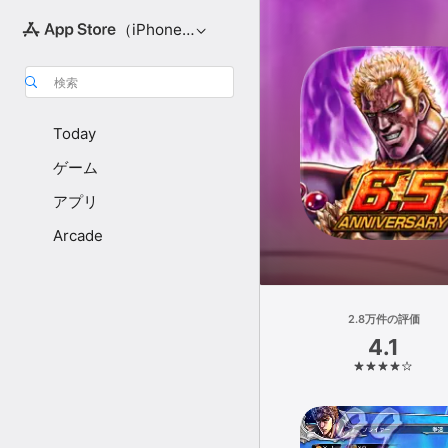
（iPhone向け）
検索
Today
ゲーム
アプリ
Arcade
2.8万件の評価
4.1