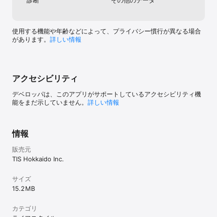
使用する機能や年齢などによって、プライバシー慣行が異なる場合
があります。
詳しい情報
アクセシビリティ
デベロッパは、このアプリがサポートしているアクセシビリティ機
能をまだ示していません。
詳しい情報
情報
販売元
TIS Hokkaido Inc.
サイズ
15.2 MB
カテゴリ