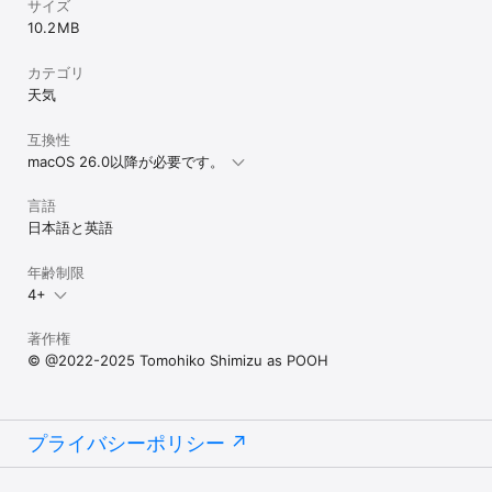
サイズ
10.2 MB
カテゴリ
天気
互換性
macOS 26.0以降が必要です。
言語
日本語と英語
年齢制限
4+
著作権
© @2022-2025 Tomohiko Shimizu as POOH
プライバシーポリシー