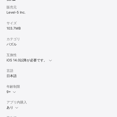
販売元
Level-5 Inc.
サイズ
103.7 MB
カテゴリ
パズル
互換性
iOS 14.0以降が必要です。
言語
日本語
年齢制限
9+
アプリ内購入
あり