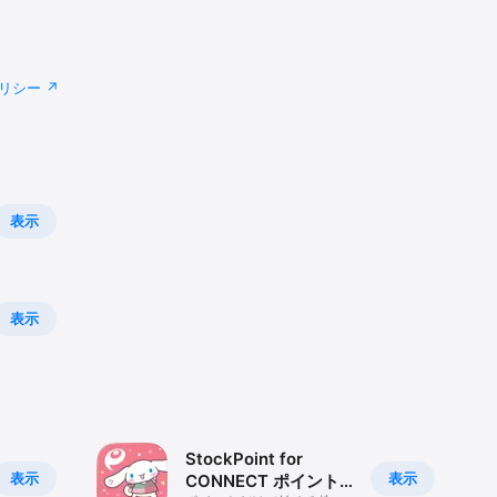
リシー
表示
表示
StockPoint for
表示
表示
CONNECT ポイント