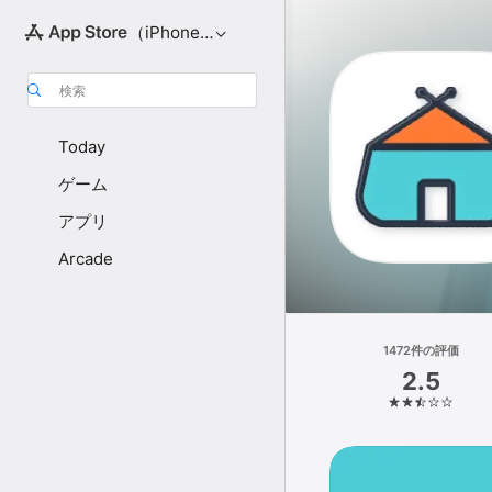
（iPhone向け）
検索
Today
ゲーム
アプリ
Arcade
1472件の評価
2.5