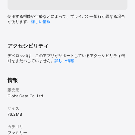
使用する機能や年齢などによって、プライバシー慣行が異なる場合
があります。
詳しい情報
アクセシビリティ
デベロッパは、このアプリがサポートしているアクセシビリティ機
能をまだ示していません。
詳しい情報
情報
販売元
GlobalGear Co. Ltd.
サイズ
76.2 MB
カテゴリ
ファミリー