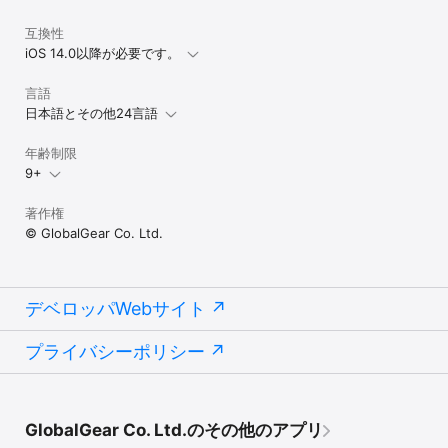
互換性
iOS 14.0以降が必要です。
言語
日本語とその他24言語
年齢制限
9+
著作権
© GlobalGear Co. Ltd.
デベロッパWebサイト
プライバシーポリシー
GlobalGear Co. Ltd.のその他のアプリ