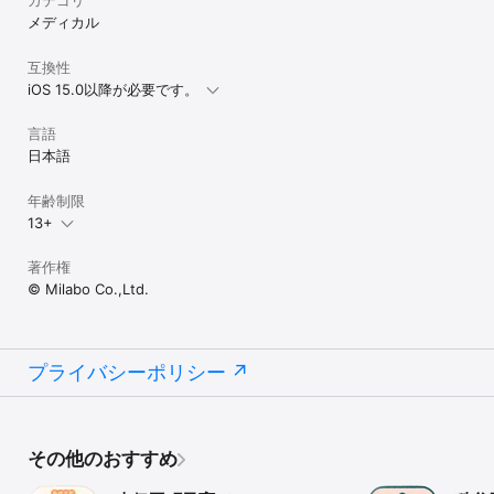
メディカル
互換性
iOS 15.0以降が必要です。
言語
日本語
年齢制限
13+
著作権
© Milabo Co.,Ltd.
プライバシーポリシー
その他のおすすめ