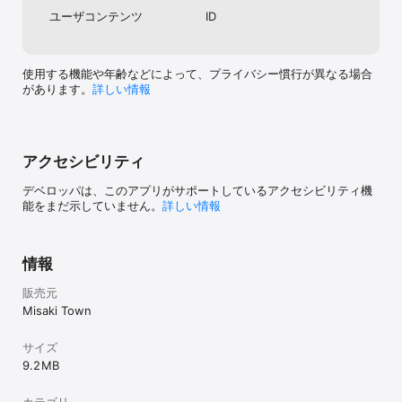
ユーザコンテンツ
ID
使用する機能や年齢などによって、プライバシー慣行が異なる場合
があります。
詳しい情報
アクセシビリティ
デベロッパは、このアプリがサポートしているアクセシビリティ機
能をまだ示していません。
詳しい情報
情報
販売元
Misaki Town
サイズ
9.2 MB
カテゴリ