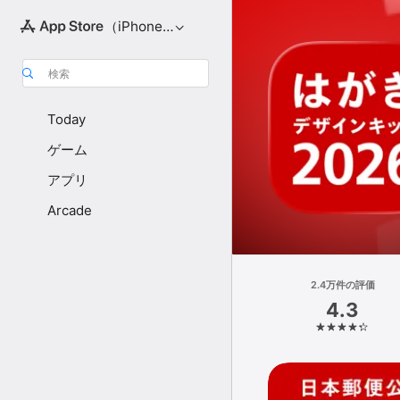
（iPhone向け）
検索
Today
ゲーム
アプリ
Arcade
2.4万件の評価
4.3