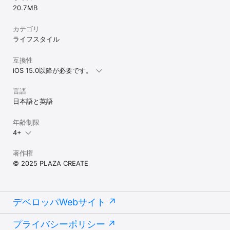
20.7 MB
カテゴリ
ライフスタイル
互換性
iOS 15.0以降が必要です。
言語
日本語と英語
年齢制限
4+
著作権
© 2025 PLAZA CREATE
デベロッパWebサイト
プライバシーポリシー