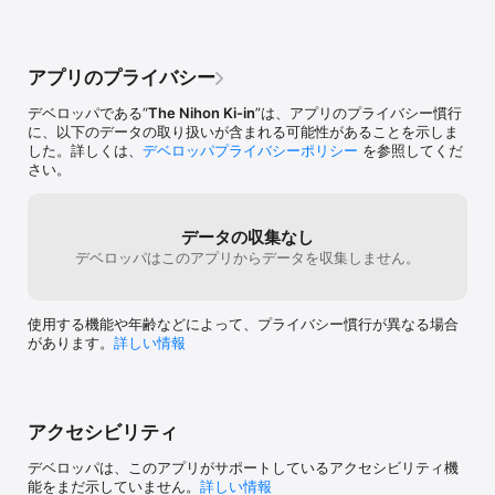
アプリのプライバシー
デベロッパである“
The Nihon Ki-in
”は、アプリのプライバシー慣行
に、以下のデータの取り扱いが含まれる可能性があることを示しま
した。詳しくは、
デベロッパプライバシーポリシー
を参照してくだ
さい。
データの収集なし
デベロッパはこのアプリからデータを収集しません。
使用する機能や年齢などによって、プライバシー慣行が異なる場合
があります。
詳しい情報
アクセシビリティ
デベロッパは、このアプリがサポートしているアクセシビリティ機
能をまだ示していません。
詳しい情報