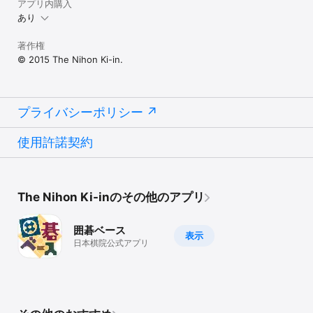
アプリ内購入
あり
著作権
© 2015 The Nihon Ki-in.
プライバシーポリシー
使用許諾契約
The Nihon Ki-inのその他のアプリ
囲碁ベース
表示
日本棋院公式アプリ