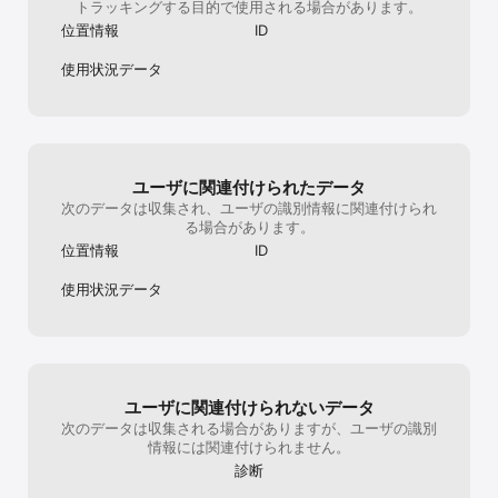
トラッキングする目的で使用される場合があります。
位置情報
ID
使用状況データ
ユーザに関連付けられたデータ
次のデータは収集され、ユーザの識別情報に関連付けられ
る場合があります。
位置情報
ID
使用状況データ
ユーザに関連付けられないデータ
次のデータは収集される場合がありますが、ユーザの識別
情報には関連付けられません。
診断