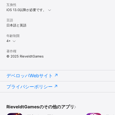
互換性
iOS 13.0以降が必要です。
言語
日本語と英語
年齢制限
4+
著作権
© 2025 RieveldtGames
デベロッパWebサイト
プライバシーポリシー
RieveldtGamesのその他のアプリ