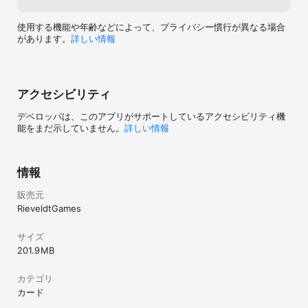
使用する機能や年齢などによって、プライバシー慣行が異なる場合
があります。
詳しい情報
アクセシビリティ
デベロッパは、このアプリがサポートしているアクセシビリティ機
能をまだ示していません。
詳しい情報
情報
販売元
RieveldtGames
サイズ
201.9 MB
カテゴリ
カード