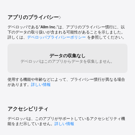
アプリのプライバシー
デベロッパである“
Allm Inc.
”は、アプリのプライバシー慣行に、以
下のデータの取り扱いが含まれる可能性があることを示しました。
詳しくは、
デベロッパプライバシーポリシー
を参照してください。
データの収集なし
デベロッパはこのアプリからデータを収集しません。
使用する機能や年齢などによって、プライバシー慣行が異なる場合
があります。
詳しい情報
アクセシビリティ
デベロッパは、このアプリがサポートしているアクセシビリティ機
能をまだ示していません。
詳しい情報