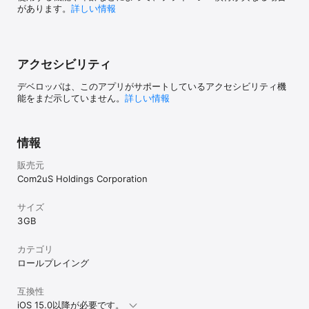
があります。
詳しい情報
アクセシビリティ
デベロッパは、このアプリがサポートしているアクセシビリティ機
能をまだ示していません。
詳しい情報
情報
販売元
Com2uS Holdings Corporation
サイズ
3 GB
カテゴリ
ロールプレイング
互換性
iOS 15.0以降が必要です。