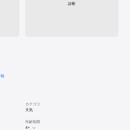
診断
情報
カテゴリ
天気
年齢制限
4+