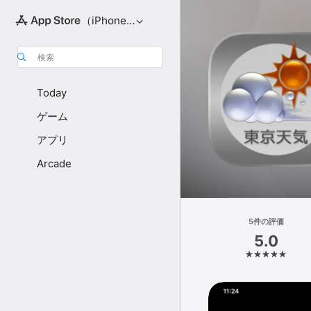
（iPhone向け）
検索
Today
ゲーム
アプリ
Arcade
5件の評価
5.0