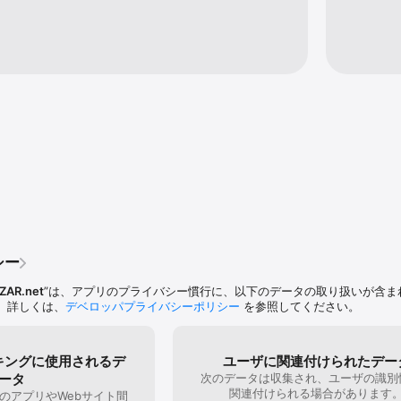
シー
ZAR.net
”は、アプリのプライバシー慣行に、以下のデータの取り扱いが含ま
。詳しくは、
デベロッパプライバシーポリシー
を参照してください。
キングに使用されるデ
ユーザに関連付けられたデー
ータ
次のデータは収集され、ユーザの識別
関連付けられる場合があります
のアプリやWebサイト間