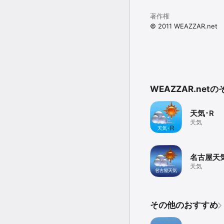
著作権
© 2011 WEAZZAR.net
WEAZZAR.ne
天気･R
天気
名古屋天
天気
その他のおすすめ