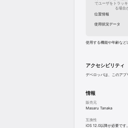
でユーザをトラッキ
る場合
位置情報
使用状況データ
使用する機能や年齢など
アクセシビリティ
デベロッパは、このアプ
情報
販売元
Masaru Tanaka
互換性
iOS 12.0以降が必要です