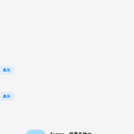
表示
表示