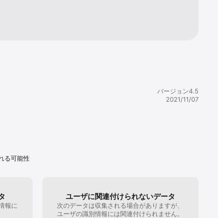
バージョン4.5
2021/11/07
れる可能性
タ
ユーザに関連付けられないデータ
情報に
次のデータは収集される場合がありますが、
。
ユーザの識別情報には関連付けられません。