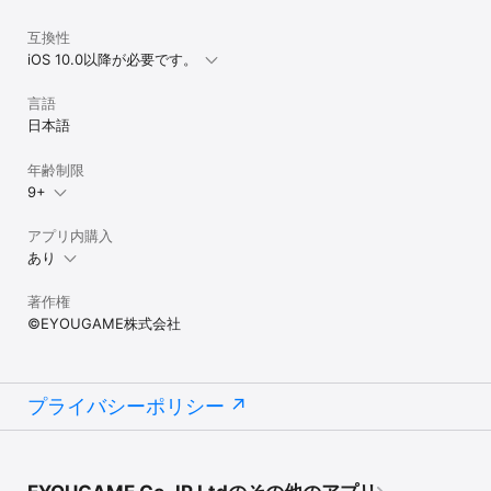
互換性
iOS 10.0以降が必要です。
言語
日本語
年齢制限
9+
アプリ内購入
あり
著作権
©EYOUGAME株式会社
プライバシーポリシー