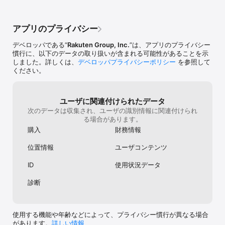
アプリのプライバシー
デベロッパである“
Rakuten Group, Inc.
”は、アプリのプライバシー
慣行に、以下のデータの取り扱いが含まれる可能性があることを示
しました。詳しくは、
デベロッパプライバシーポリシー
を参照して
ください。
ユーザに関連付けられたデータ
次のデータは収集され、ユーザの識別情報に関連付けられ
る場合があります。
購入
財務情報
位置情報
ユーザコンテンツ
ID
使用状況データ
診断
使用する機能や年齢などによって、プライバシー慣行が異なる場合
があります。
詳しい情報