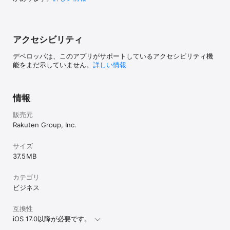
アクセシビリティ
デベロッパは、このアプリがサポートしているアクセシビリティ機
能をまだ示していません。
詳しい情報
情報
販売元
Rakuten Group, Inc.
サイズ
37.5 MB
カテゴリ
ビジネス
互換性
iOS 17.0以降が必要です。