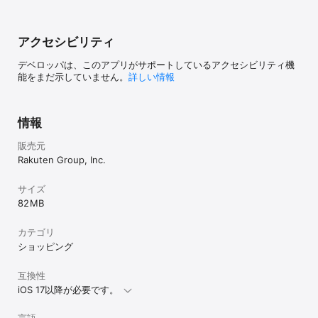
アクセシビリティ
デベロッパは、このアプリがサポートしているアクセシビリティ機
能をまだ示していません。
詳しい情報
情報
販売元
Rakuten Group, Inc.
サイズ
82 MB
カテゴリ
ショッピング
互換性
iOS 17以降が必要です。